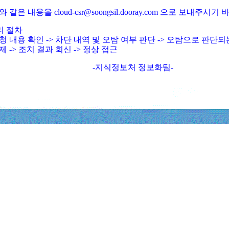
와 같은 내용을 cloud-csr@soongsil.dooray.com 으로 보내주시기
리 절차
청 내용 확인 -> 차단 내역 및 오탐 여부 판단 -> 오탐으로 판단
제 -> 조치 결과 회신 -> 정상 접근
-지식정보처 정보화팀-