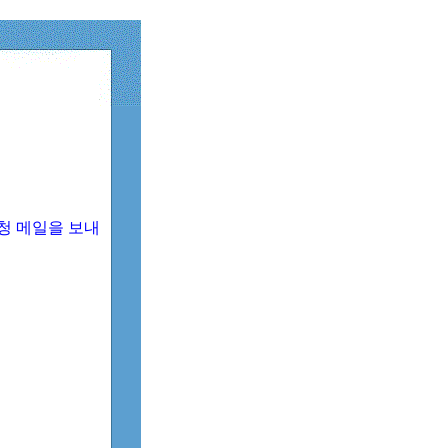
청 메일을 보내