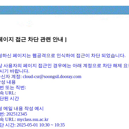
페이지 접근 차단 관련 안내 ]
요청하신 페이지는 웹공격으로 인식하여 접근이 차단 되었습니다.
정상 사용자의 페이지 접근인 경우에는 아래 계정으로 차단 해제 요
시기 바랍니다.
신자 계정: cloud-csr@soongsil.dooray.com
작성 내용
번 또는 직번:
속 URL:
단된 시간
청 메일 내용 작성 예시
: 202512345
 URL: myclass.ssu.ac.kr
 시간: 2025-05-01 10:30 ~ 10:35