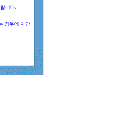
 바랍니다.
되는 경우에 차단