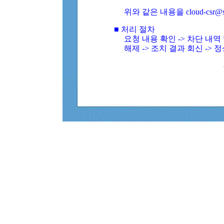
위와 같은 내용을 cloud-csr@
■ 처리 절차
요청 내용 확인 -> 차단 내
해제 -> 조치 결과 회신 -> 