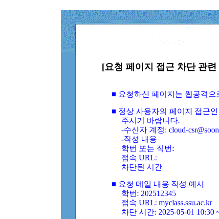
[요청 페이지 접근 차단 관련 
■ 요청하신 페이지는 웹공격으
■ 정상 사용자의 페이지 접근인
주시기 바랍니다.
-수신자 계정: cloud-csr@soongs
-작성 내용
학번 또는 직번:
접속 URL:
차단된 시간
■ 요청 메일 내용 작성 예시
학번: 202512345
접속 URL: myclass.ssu.ac.kr
차단 시간: 2025-05-01 10:30 ~